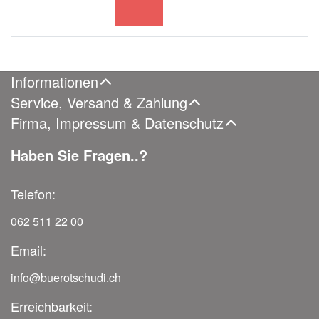
Informationen
Service, Versand & Zahlung
Firma, Impressum & Datenschutz
Haben Sie Fragen..?
Telefon:
062 511 22 00
Email:
info@buerotschudi.ch
Erreichbarkeit: