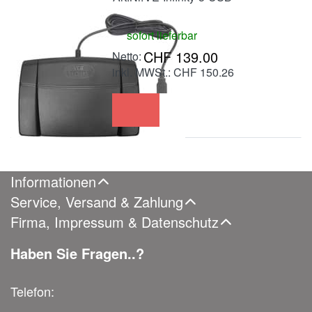
sofort lieferbar
CHF 139.00
inkl. MWSt.: CHF 150.26
Informationen
Service, Versand & Zahlung
Firma, Impressum & Datenschutz
Haben Sie Fragen..?
Telefon: