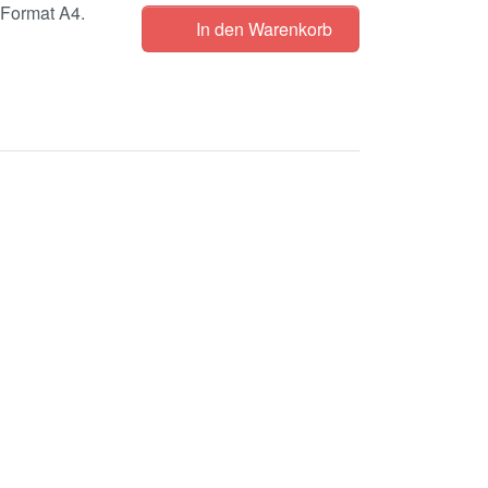
 Format A4.
In den Warenkorb