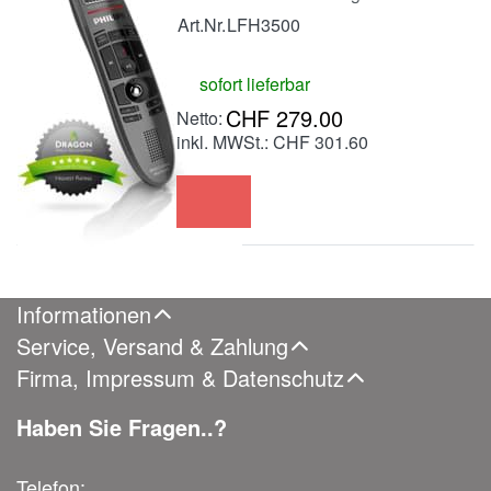
Art.Nr.
LFH3500
sofort lieferbar
CHF 279.00
inkl. MWSt.: CHF 301.60
Informationen
Service, Versand & Zahlung
Firma, Impressum & Datenschutz
Haben Sie Fragen..?
Telefon: