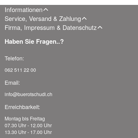
Informationen
Service, Versand & Zahlung
Firma, Impressum & Datenschutz
Haben Sie Fragen..?
Telefon:
062 511 22 00
Email:
info@buerotschudi.ch
Erreichbarkeit:
Montag bis Freitag
07.30 Uhr - 12.00 Uhr
13.30 Uhr - 17.00 Uhr