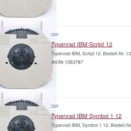
Typenrad IBM Script 12
Typenrad IBM, Script 12. Bestell-Nr. 
Art.Nr.
1353787
Typenrad IBM Symbol 1 12
Typenrad IBM, Symbol 1 12. Bestell-N