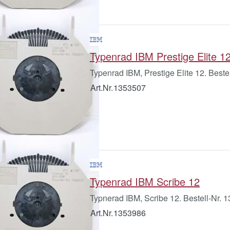
Typenrad IBM Prestige Elite 1
Typenrad IBM, Prestige Elite 12. Beste
Art.Nr.
1353507
Typenrad IBM Scribe 12
Typnerad IBM, Scribe 12. Bestell-Nr. 
Art.Nr.
1353986