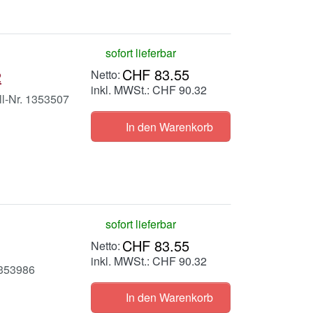
sofort lieferbar
CHF 83.55
2
inkl. MWSt.: CHF 90.32
ll-Nr. 1353507
In den Warenkorb
sofort lieferbar
CHF 83.55
inkl. MWSt.: CHF 90.32
1353986
In den Warenkorb