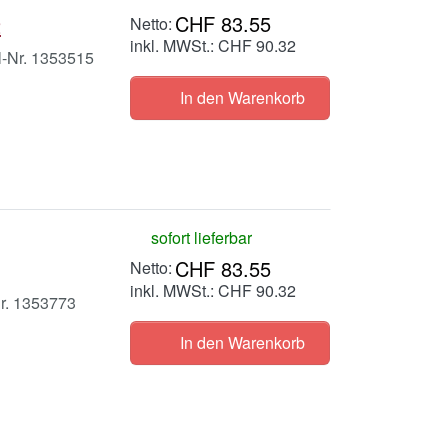
CHF 83.55
2
inkl. MWSt.: CHF 90.32
ll-Nr. 1353515
In den Warenkorb
sofort lieferbar
CHF 83.55
inkl. MWSt.: CHF 90.32
Nr. 1353773
In den Warenkorb