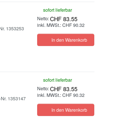
sofort lieferbar
CHF 83.55
inkl. MWSt.: CHF 90.32
-Nr. 1353253
In den Warenkorb
sofort lieferbar
CHF 83.55
inkl. MWSt.: CHF 90.32
l-Nr. 1353147
In den Warenkorb