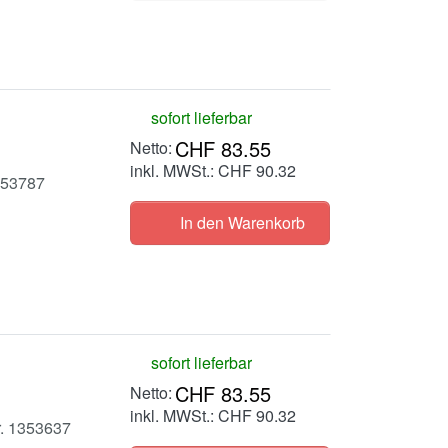
sofort lieferbar
CHF 83.55
inkl. MWSt.: CHF 90.32
1353787
In den Warenkorb
sofort lieferbar
CHF 83.55
inkl. MWSt.: CHF 90.32
r. 1353637