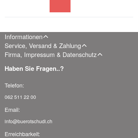
Informationen
Service, Versand & Zahlung
Firma, Impressum & Datenschutz
Haben Sie Fragen..?
Telefon:
062 511 22 00
Email:
info@buerotschudi.ch
Erreichbarkeit: