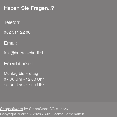
Haben Sie Fragen..?
Telefon:
062 511 22 00
Email:
info@buerotschudi.ch
Erreichbarkeit:
Montag bis Freitag
07.30 Uhr - 12.00 Uhr
13.30 Uhr - 17.00 Uhr
Shopsoftware
by SmartStore AG © 2026
Copyright © 2015 - 2026 - Alle Rechte vorbehalten