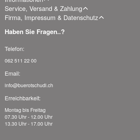
Service, Versand & Zahlung
Firma, Impressum & Datenschutz
Haben Sie Fragen..?
Telefon:
062 511 22 00
Email:
info@buerotschudi.ch
Erreichbarkeit:
Montag bis Freitag
07.30 Uhr - 12.00 Uhr
13.30 Uhr - 17.00 Uhr