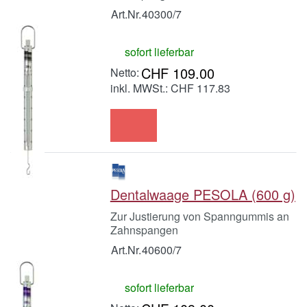
Art.Nr.
40300/7
sofort lieferbar
CHF 109.00
inkl. MWSt.: CHF 117.83
Dentalwaage PESOLA (600 g)
Zur Justierung von Spanngummis an
Zahnspangen
Art.Nr.
40600/7
sofort lieferbar