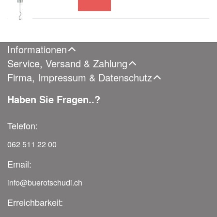
Informationen
Service, Versand & Zahlung
Firma, Impressum & Datenschutz
Haben Sie Fragen..?
Telefon:
062 511 22 00
Email:
info@buerotschudi.ch
Erreichbarkeit: