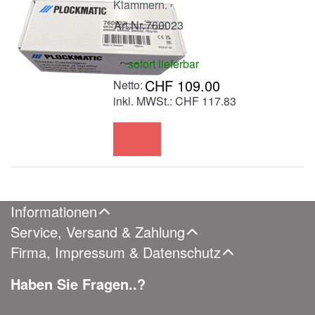
Klammern.
Art.Nr.
760023
sofort lieferbar
CHF 109.00
inkl. MWSt.: CHF 117.83
Informationen
Service, Versand & Zahlung
Firma, Impressum & Datenschutz
Haben Sie Fragen..?