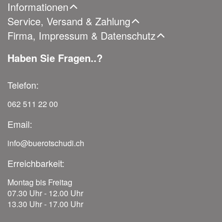
Informationen
Service, Versand & Zahlung
Firma, Impressum & Datenschutz
Haben Sie Fragen..?
Telefon:
062 511 22 00
Email:
info@buerotschudi.ch
Erreichbarkeit:
Montag bis Freitag
07.30 Uhr - 12.00 Uhr
13.30 Uhr - 17.00 Uhr