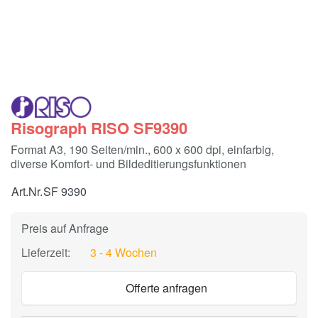
Risograph RISO SF9390
Format A3, 190 Seiten/min., 600 x 600 dpi, einfarbig,
diverse Komfort- und Bildeditierungsfunktionen
Art.Nr.
SF 9390
Preis auf Anfrage
Lieferzeit:
3 - 4 Wochen
Offerte anfragen