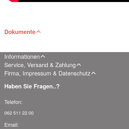
Dokumente
Informationen
Service, Versand & Zahlung
Firma, Impressum & Datenschutz
Haben Sie Fragen..?
Telefon:
062 511 22 00
Email: