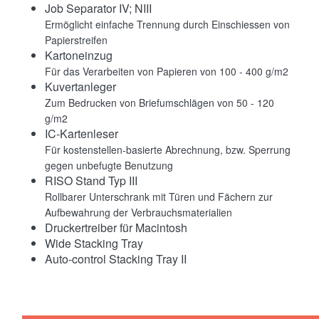
Job Separator IV; NIII
Ermöglicht einfache Trennung durch Einschiessen von
Papierstreifen
Kartoneinzug
Für das Verarbeiten von Papieren von 100 - 400 g/m2
Kuvertanleger
Zum Bedrucken von Briefumschlägen von 50 - 120
g/m2
IC-Kartenleser
Für kostenstellen-basierte Abrechnung, bzw. Sperrung
gegen unbefugte Benutzung
RISO Stand Typ III
Rollbarer Unterschrank mit Türen und Fächern zur
Aufbewahrung der Verbrauchsmaterialien
Druckertreiber für Macintosh
Wide Stacking Tray
Auto-control Stacking Tray II