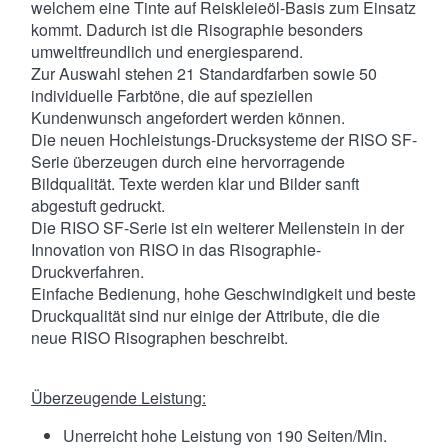
welchem eine Tinte auf Reiskleieöl-Basis zum Einsatz
kommt. Dadurch ist die Risographie besonders
umweltfreundlich und energiesparend.
Zur Auswahl stehen 21 Standardfarben sowie 50
individuelle Farbtöne, die auf speziellen
Kundenwunsch angefordert werden können.
Die neuen Hochleistungs-Drucksysteme der RISO SF-
Serie überzeugen durch eine hervorragende
Bildqualität. Texte werden klar und Bilder sanft
abgestuft gedruckt.
Die RISO SF-Serie ist ein weiterer Meilenstein in der
Innovation von RISO in das Risographie-
Druckverfahren.
Einfache Bedienung, hohe Geschwindigkeit und beste
Druckqualität sind nur einige der Attribute, die die
neue RISO Risographen beschreibt.
Überzeugende Leistung:
Unerreicht hohe Leistung von 190 Seiten/Min.