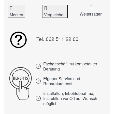
Weitersagen
Merken
Vergleichen
Tel. 062 511 22 00
Fachgeschäft mit kompetenter
Beratung
Eigener Service und
Reparaturdienst
Installation, Inbetriebnahme,
Instruktion vor Ort auf Wunsch
möglich