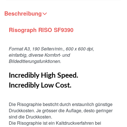
Beschreibung
Risograph RISO SF9390
Format A3, 190 Seiten/min., 600 x 600 dpi,
einfarbig, diverse Komfort- und
Bildeditierungsfunktionen.
Incredibly High Speed.
Incredibly Low Cost.
Die Risographie besticht durch erstaunlich günstige
Druckkosten. Je grösser die Auflage, desto geringer
sind die Druckkosten.
Die Risographie ist ein Kaltdruckverfahren bei