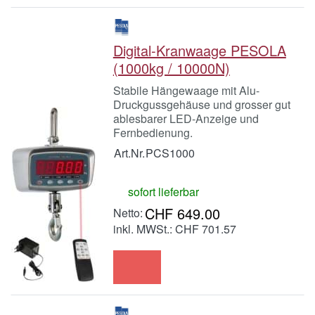
Digital-Kranwaage PESOLA
(1000kg / 10000N)
Stabile Hängewaage mit Alu-
Druckgussgehäuse und grosser gut
ablesbarer LED-Anzeige und
Fernbedienung.
Art.Nr.
PCS1000
sofort lieferbar
CHF 649.00
inkl. MWSt.: CHF 701.57