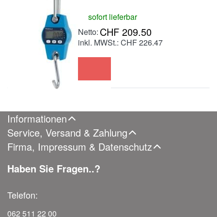
sofort lieferbar
CHF 209.50
inkl. MWSt.: CHF 226.47
Informationen
Service, Versand & Zahlung
Firma, Impressum & Datenschutz
Haben Sie Fragen..?
Telefon:
062 511 22 00