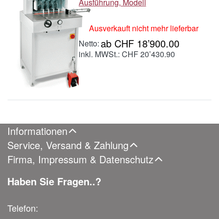
Ausführung, Modell
Ausverkauft nicht mehr lieferbar
ab CHF 18’900.00
inkl. MWSt.: CHF 20’430.90
Informationen
Service, Versand & Zahlung
Firma, Impressum & Datenschutz
Haben Sie Fragen..?
Telefon: