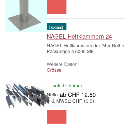
NAGEL Heftklammern 24
NAGEL Heftklammern der 24er-Reihe,
Packungen à 5000 Stk.
Weitere Option:
Grösse
sofort lieferbar
ab CHF 12.50
inkl. MWSt.: CHF 13.51