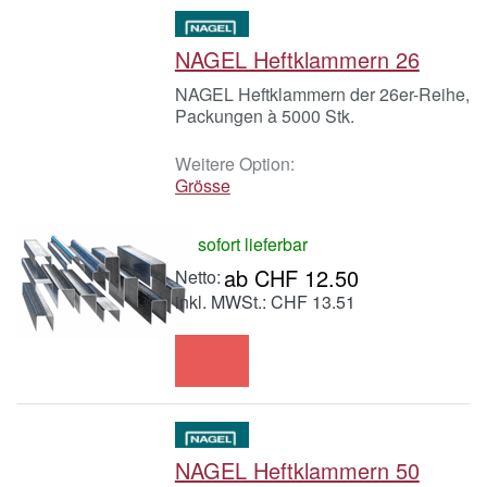
NAGEL Heftklammern 26
NAGEL Heftklammern der 26er-Reihe,
Packungen à 5000 Stk.
Weitere Option:
Grösse
sofort lieferbar
ab CHF 12.50
inkl. MWSt.: CHF 13.51
NAGEL Heftklammern 50