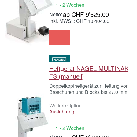
1 - 2 Wochen
ab CHF 9’625.00
inkl. MWSt.: CHF 10’404.63
Heftgerät NAGEL MULTINAK
FS (manuell)
Doppelkopfheftgerät zur Heftung von
Broschüren und Blocks bis 27.0 mm.
Weitere Option:
Ausführung
1 - 2 Wochen