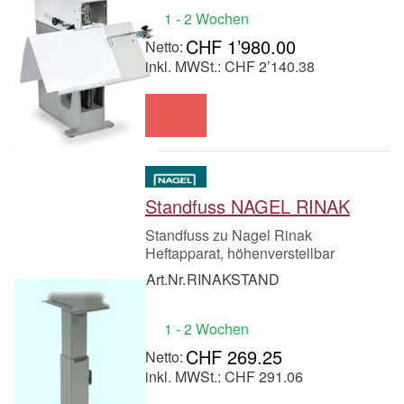
1 - 2 Wochen
CHF 1’980.00
inkl. MWSt.: CHF 2’140.38
Standfuss NAGEL RINAK
Standfuss zu Nagel Rinak
Heftapparat, höhenverstellbar
Art.Nr.
RINAKSTAND
1 - 2 Wochen
CHF 269.25
inkl. MWSt.: CHF 291.06