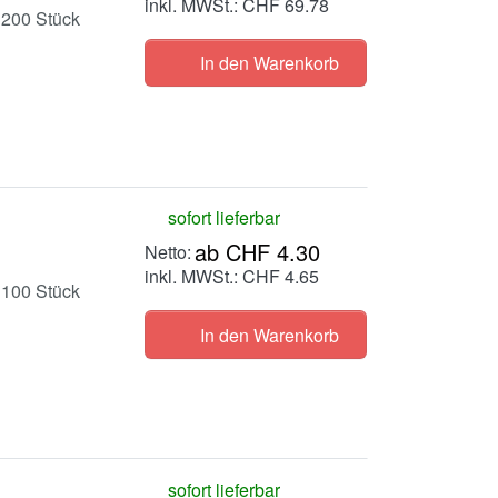
inkl. MWSt.: CHF 69.78
 200 Stück
In den Warenkorb
sofort lieferbar
ab CHF 4.30
inkl. MWSt.: CHF 4.65
 100 Stück
In den Warenkorb
sofort lieferbar