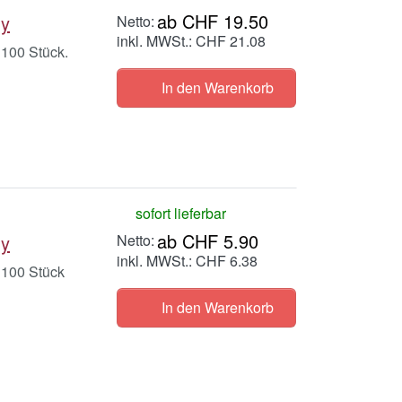
ab CHF 19.50
My
inkl. MWSt.: CHF 21.08
 100 Stück.
In den Warenkorb
sofort lieferbar
ab CHF 5.90
My
inkl. MWSt.: CHF 6.38
 100 Stück
In den Warenkorb