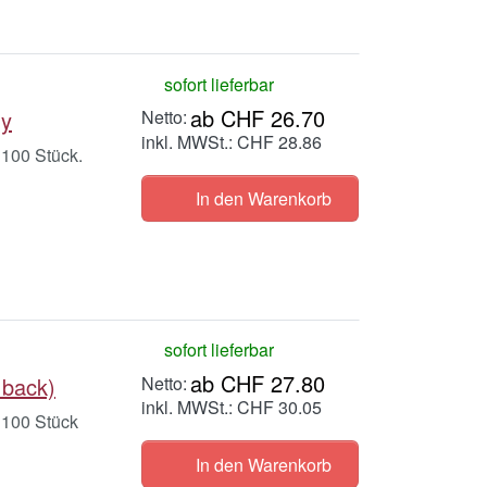
sofort lieferbar
ab CHF 26.70
My
inkl. MWSt.: CHF 28.86
 100 Stück.
In den Warenkorb
sofort lieferbar
ab CHF 27.80
 back)
inkl. MWSt.: CHF 30.05
 100 Stück
In den Warenkorb