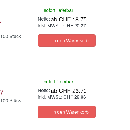
sofort lieferbar
ab CHF 18.75
t
inkl. MWSt.: CHF 20.27
 100 Stück
In den Warenkorb
sofort lieferbar
ab CHF 26.70
My
inkl. MWSt.: CHF 28.86
 100 Stück
In den Warenkorb