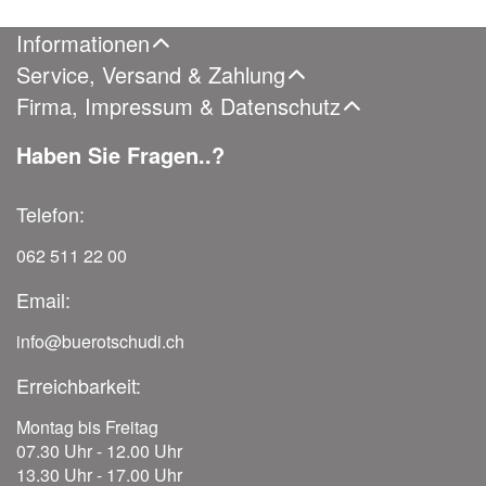
Informationen
Service, Versand & Zahlung
Firma, Impressum & Datenschutz
Haben Sie Fragen..?
Telefon:
062 511 22 00
Email:
info@buerotschudi.ch
Erreichbarkeit:
Montag bis Freitag
07.30 Uhr - 12.00 Uhr
13.30 Uhr - 17.00 Uhr