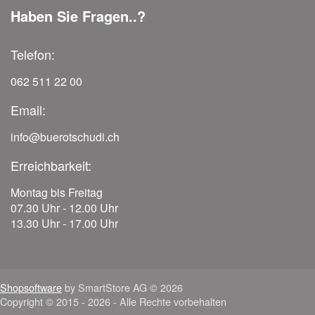
Haben Sie Fragen..?
Telefon:
062 511 22 00
Email:
info@buerotschudi.ch
Erreichbarkeit:
Montag bis Freitag
07.30 Uhr - 12.00 Uhr
13.30 Uhr - 17.00 Uhr
Shopsoftware
by SmartStore AG © 2026
Copyright © 2015 - 2026 - Alle Rechte vorbehalten