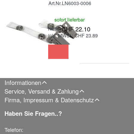
Art.Nr.
LN6003-0006
sofort lieferbar
CHF 22.10
inkl. MWSt.: CHF 23.89
Informationen
Service, Versand & Zahlung
Firma, Impressum & Datenschutz
Haben Sie Fragen..?
Telefon: