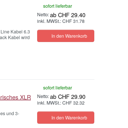
sofort lieferbar
ab CHF 29.40
inkl. MWSt.: CHF 31.78
 Line Kabel 6.3
In den Warenkorb
Jack Kabel wird
sofort lieferbar
ab CHF 29.90
risches XLR
inkl. MWSt.: CHF 32.32
hes und 3-
In den Warenkorb