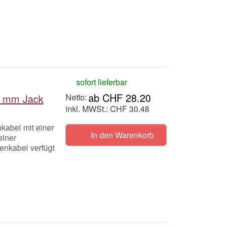
sofort lieferbar
ab CHF 28.20
3 mm Jack
inkl. MWSt.: CHF 30.48
kabel mit einer
In den Warenkorb
einer
tenkabel verfügt