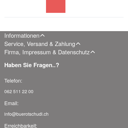
Informationen
Service, Versand & Zahlung
Firma, Impressum & Datenschutz
Haben Sie Fragen..?
Telefon:
062 511 22 00
Email:
info@buerotschudi.ch
Erreichbarkeit: