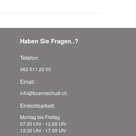
Haben Sie Fragen..?
Telefon:
062 511 22 00
Email:
info@buerotschudi.ch
Erreichbarkeit:
Montag bis Freitag
07.30 Uhr - 12.00 Uhr
13.30 Uhr - 17.00 Uhr