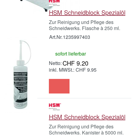
HSM Schneidblock Spezialöl
Zur Reinigung und Pflege des
Schneidwerks. Flasche à 250 ml.
Art.Nr.
1235997403
sofort lieferbar
CHF 9.20
inkl. MWSt.: CHF 9.95
HSM Schneidblock Spezialöl
Zur Reinigung und Pflege des
Schneidwerks. Kanister à 5000 ml.