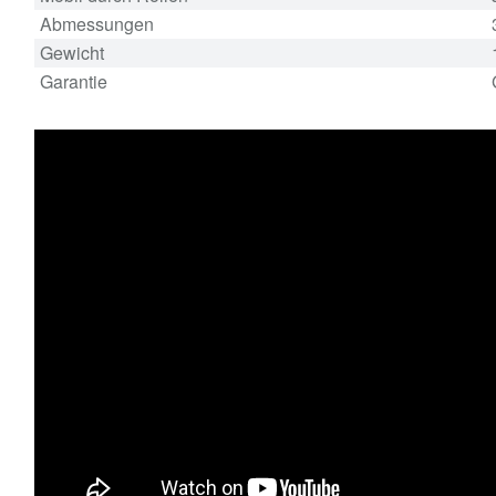
Abmessungen
Gewicht
Garantie