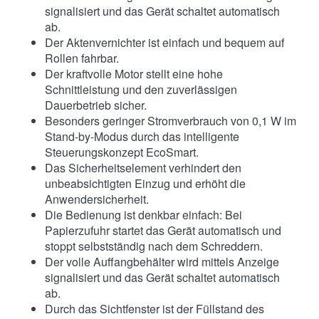
signalisiert und das Gerät schaltet automatisch
ab.
Der Aktenvernichter ist einfach und bequem auf
Rollen fahrbar.
Der kraftvolle Motor stellt eine hohe
Schnittleistung und den zuverlässigen
Dauerbetrieb sicher.
Besonders geringer Stromverbrauch von 0,1 W im
Stand-by-Modus durch das intelligente
Steuerungskonzept EcoSmart.
Das Sicherheitselement verhindert den
unbeabsichtigten Einzug und erhöht die
Anwendersicherheit.
Die Bedienung ist denkbar einfach: Bei
Papierzufuhr startet das Gerät automatisch und
stoppt selbstständig nach dem Schreddern.
Der volle Auffangbehälter wird mittels Anzeige
signalisiert und das Gerät schaltet automatisch
ab.
Durch das Sichtfenster ist der Füllstand des