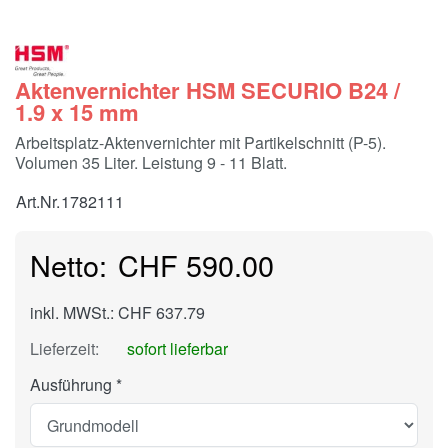
Aktenvernichter HSM SECURIO B24 /
1.9 x 15 mm
Arbeitsplatz-Aktenvernichter mit Partikelschnitt (P-5).
Volumen 35 Liter. Leistung 9 - 11 Blatt.
Art.Nr.
1782111
CHF 590.00
inkl. MWSt.: CHF 637.79
Lieferzeit:
sofort lieferbar
Ausführung