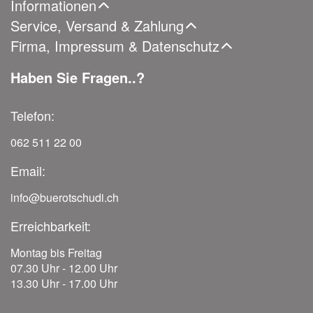
Informationen
Service, Versand & Zahlung
Firma, Impressum & Datenschutz
Haben Sie Fragen..?
Telefon:
062 511 22 00
Email:
info@buerotschudi.ch
Erreichbarkeit:
Montag bis Freitag
07.30 Uhr - 12.00 Uhr
13.30 Uhr - 17.00 Uhr