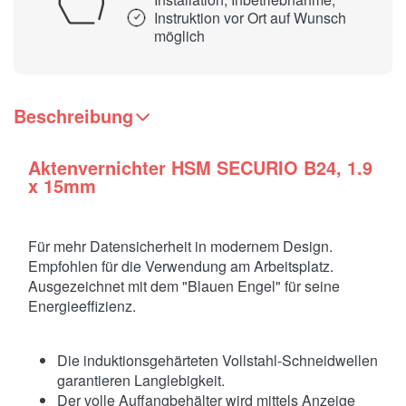
Instruktion vor Ort auf Wunsch
möglich
Beschreibung
Aktenvernichter HSM SECURIO B24, 1.9
x 15mm
Für mehr Datensicherheit in modernem Design.
Empfohlen für die Verwendung am Arbeitsplatz.
Ausgezeichnet mit dem "Blauen Engel" für seine
Energieeffizienz.
Die induktionsgehärteten Vollstahl-Schneidwellen
garantieren Langlebigkeit.
Der volle Auffangbehälter wird mittels Anzeige