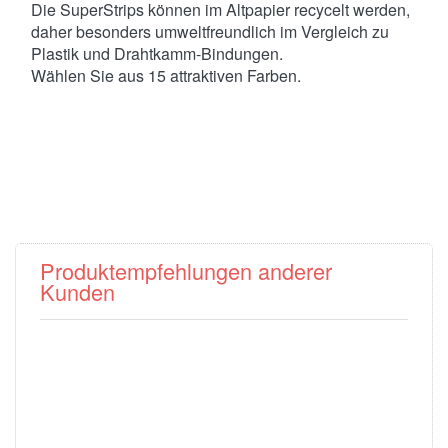
Die SuperStrips können im Altpapier recycelt werden,
daher besonders umweltfreundlich im Vergleich zu
Plastik und Drahtkamm-Bindungen.
Wählen Sie aus 15 attraktiven Farben.
Produktempfehlungen anderer
Kunden