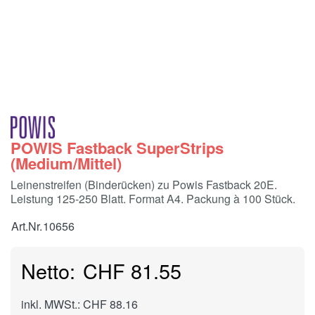
POWIS Fastback SuperStrips
(Medium/Mittel)
Leinenstreifen (Binderücken) zu Powis Fastback 20E.
Leistung 125-250 Blatt. Format A4. Packung à 100 Stück.
Art.Nr.
10656
CHF 81.55
inkl. MWSt.: CHF 88.16