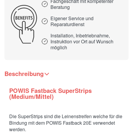
Fachgeschäft mit kompetenter
Beratung
Eigener Service und
Reparaturdienst
Installation, Inbetriebnahme,
Instruktion vor Ort auf Wunsch
möglich
Beschreibung
POWIS Fastback SuperStrips
(Medium/Mittel)
Die SuperStrips sind die Leinenstreifen welche für die
Bindung mit dem POWIS Fastback 20E verwendet
werden.