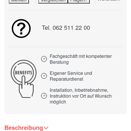
Tel. 062 511 22 00
Fachgeschäft mit kompetenter
Beratung
Eigener Service und
Reparaturdienst
Installation, Inbetriebnahme,
Instruktion vor Ort auf Wunsch
möglich
Beschreibung