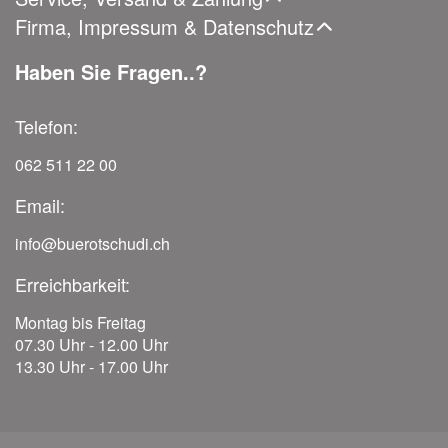
Firma, Impressum & Datenschutz
Haben Sie Fragen..?
Telefon:
062 511 22 00
Email:
info@buerotschudi.ch
Erreichbarkeit:
Montag bis Freitag
07.30 Uhr - 12.00 Uhr
13.30 Uhr - 17.00 Uhr