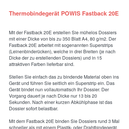
Thermobindegerät POWIS Fastback 20E
Mit der Fastback 20E erstellen Sie mühelos Dossiers
mit einer Dicke von bis zu 350 Blatt A4, 80 g/m2. Der
Fastback 20E arbeitet mit sogenannten Superstrips
(Leinenbinderücken), welche in drei Breiten (je nach
Dicke der zu erstellenden Dossiers) und in 15
attraktiven Farben lieferbar sind.
Stellen Sie einfach das zu bindende Material oben ins
Gerät und führen Sie seitlich ein Superstrip ein. Das
Gerät bindet nun vollautomatisch Ihr Dossier. Der
Vorgang dauert je nach Dicke nur 13 bis 20
Sekunden. Nach einer kurzen Abkühlphase ist das
Dossier sofort belastbar.
Mit dem Fastback 20E binden Sie Dossiers rund 3 Mal
schneller als mit einem Plastik- oder Drahtbindegerät.