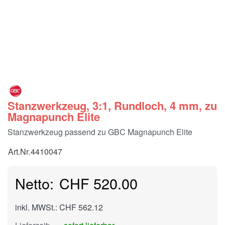
Stanzwerkzeug, 3:1, Rundloch, 4 mm, zu
Magnapunch Elite
Stanzwerkzeug passend zu GBC Magnapunch Elite
Art.Nr.
4410047
CHF 520.00
inkl. MWSt.: CHF 562.12