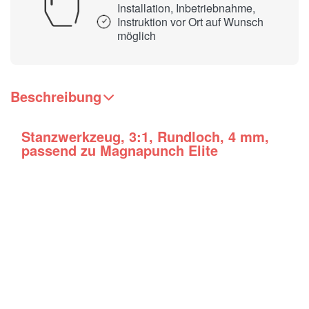
Installation, Inbetriebnahme,
Instruktion vor Ort auf Wunsch
möglich
Beschreibung
Stanzwerkzeug, 3:1, Rundloch, 4 mm,
passend zu Magnapunch Elite