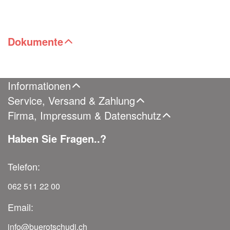
Dokumente
Informationen
Service, Versand & Zahlung
Firma, Impressum & Datenschutz
Haben Sie Fragen..?
Telefon:
062 511 22 00
Email:
info@buerotschudi.ch