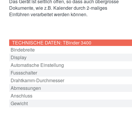
Das Gerät ist seitlich offen, so dass auch übergrosse
Dokumente, wie z.B. Kalender durch 2-maliges
Einführen verarbeitet werden können.
TECHNISCHE DATEN: TBinder 3400
Bindebreite
Display
Automatische Einstellung
Fussschalter
Drahtkamm-Durchmesser
Abmessungen
Anschluss
Gewicht