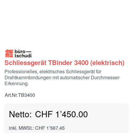
Schliessgerät TBinder 3400 (elektrisch)
Professionelles, elektrisches Schliessgerät für
Drahtkammbindungen mit automatischer Durchmesser-
Erkennung.
Art.Nr.
TB3400
CHF 1’450.00
inkl. MWSt.: CHF 1’567.45