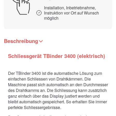
Installation, Inbetriebnahme,
Instruktion vor Ort auf Wunsch
möglich
Beschreibung
Schliessgerät TBinder 3400 (elektrisch)
Der TBinder 3400 ist die automatische Lösung zum
einfachen Schliessen von Drahtkämmen. Die
Maschine passt sich automatisch an den Durchmesser
des Drahtkamms an. Die Schliessung kann zusätzlich
ganz einfach über das Display justiert werden und
bleibt automatisch gespeichert. So erhalten Sie immer
perfekte Schliessergebnisse.