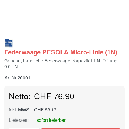
Federwaage PESOLA Micro-Linie (1N)
Genaue, handliche Federwaage, Kapazität 1 N, Teilung
0.01 N.
Art.Nr.
20001
CHF 76.90
inkl. MWSt.: CHF 83.13
Lieferzeit:
sofort lieferbar