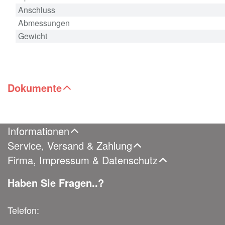
Anschluss
Abmessungen
Gewicht
Dokumente
Informationen
Service, Versand & Zahlung
Firma, Impressum & Datenschutz
Haben Sie Fragen..?
Telefon: