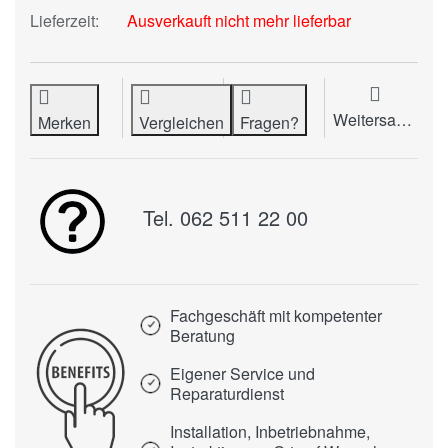
Lieferzeit:
Ausverkauft nicht mehr lieferbar
Weitersagen
Merken
Vergleichen
Fragen?
Tel. 062 511 22 00
Fachgeschäft mit kompetenter
Beratung
Eigener Service und
Reparaturdienst
Installation, Inbetriebnahme,