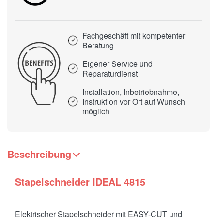
Fachgeschäft mit kompetenter
Beratung
Eigener Service und
Reparaturdienst
Installation, Inbetriebnahme,
Instruktion vor Ort auf Wunsch
möglich
Beschreibung
Stapelschneider IDEAL 4815
Elektrischer Stapelschneider mit EASY-CUT und