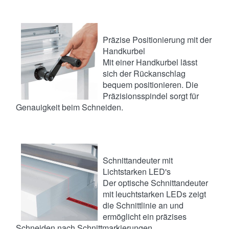
Präzise Positionierung mit der
Handkurbel
Mit einer Handkurbel lässt
sich der Rückanschlag
bequem positionieren. Die
Präzisionsspindel sorgt für
Genauigkeit beim Schneiden.
Schnittandeuter mit
Lichtstarken LED's
Der optische Schnittandeuter
mit leuchtstarken LEDs zeigt
die Schnittlinie an und
ermöglicht ein präzises
Schneiden nach Schnittmarkierungen.