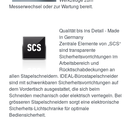
Messerwechsel oder zur Wartung bereit.
Qualität bis ins Detail - Made
in Germany
Zentrale Elemente von „SCS“
sind transparente
Sicherheitsvorrichtungen im
Arbeitsbereich und
Rücktischabdeckungen an
allen Stapelschneidern. IDEAL-Bürostapelschneider
sind mit schwenkbaren Sicherheitsvorrichtungen auf
dem Vordertisch ausgestattet, die sich beim
Schneiden mechanisch oder elektrisch verriegeln. Bei
grösseren Stapelschneidern sorgt eine elektronische
Sicherheits-Lichtschranke für optimale
Bediensicherheit.