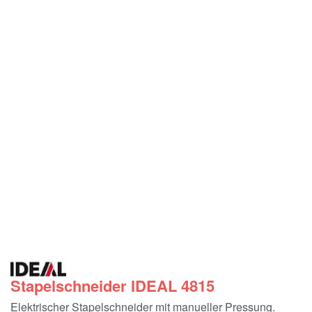
Stapelschneider IDEAL 4815
Elektrischer Stapelschneider mit manueller Pressung.