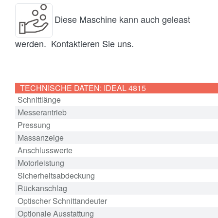
Diese Maschine kann auch geleast
werden. Kontaktieren Sie uns.
TECHNISCHE DATEN: IDEAL 4815
Schnittlänge
Messerantrieb
Pressung
Massanzeige
Anschlusswerte
Motorleistung
Sicherheitsabdeckung
Rückanschlag
Optischer Schnittandeuter
Optionale Ausstattung