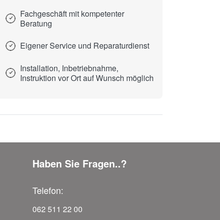
Fachgeschäft mit kompetenter
Beratung
Eigener Service und Reparaturdienst
Installation, Inbetriebnahme,
Instruktion vor Ort auf Wunsch möglich
Haben Sie Fragen..?
Telefon:
062 511 22 00