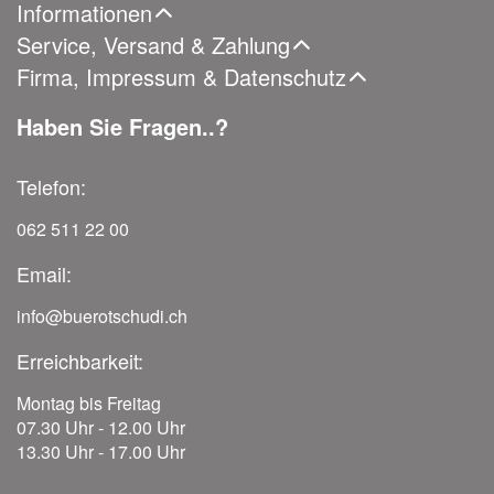
Informationen
Service, Versand & Zahlung
Firma, Impressum & Datenschutz
Haben Sie Fragen..?
Telefon:
062 511 22 00
Email:
info@buerotschudi.ch
Erreichbarkeit:
Montag bis Freitag
07.30 Uhr - 12.00 Uhr
13.30 Uhr - 17.00 Uhr