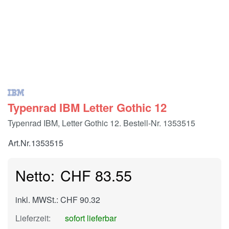
Typenrad IBM Letter Gothic 12
Typenrad IBM, Letter Gothic 12. Bestell-Nr. 1353515
Art.Nr.
1353515
CHF 83.55
inkl. MWSt.: CHF 90.32
Lieferzeit:
sofort lieferbar