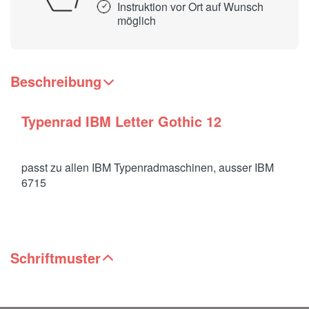
Instruktion vor Ort auf Wunsch
möglich
Beschreibung
Typenrad IBM Letter Gothic 12
passt zu allen IBM Typenradmaschinen, ausser IBM
6715
Schriftmuster