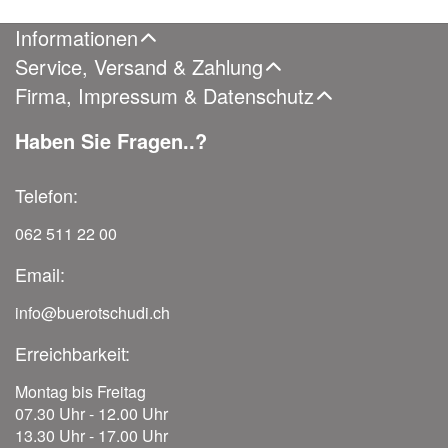
Informationen
Service, Versand & Zahlung
Firma, Impressum & Datenschutz
Haben Sie Fragen..?
Telefon:
062 511 22 00
Email:
info@buerotschudi.ch
Erreichbarkeit:
Montag bis Freitag
07.30 Uhr - 12.00 Uhr
13.30 Uhr - 17.00 Uhr