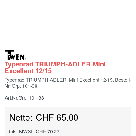
Typenrad TRIUMPH-ADLER Mini
Excellent 12/15
Typenrad TRIUMPH-ADLER, Mini Excellent 12/15. Bestell-
Nr. Grp. 101-38
Art.Nr.
Grp. 101-38
CHF 65.00
inkl. MWSt.: CHF 70.27