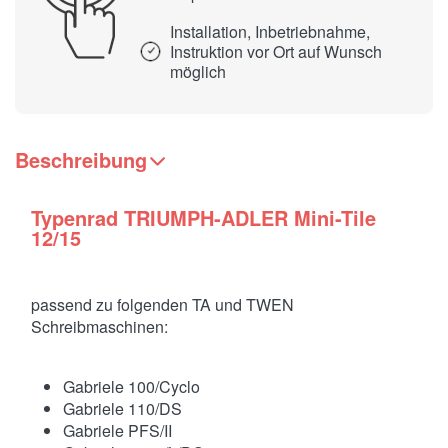
Installation, Inbetriebnahme,
Instruktion vor Ort auf Wunsch
möglich
Beschreibung
Typenrad TRIUMPH-ADLER Mini-Tile
12/15
passend zu folgenden TA und TWEN
Schreibmaschinen:
Gabriele 100/Cyclo
Gabriele 110/DS
Gabriele PFS/II