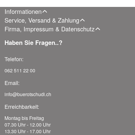
Informationen
Service, Versand & Zahlung
Firma, Impressum & Datenschutz
Haben Sie Fragen..?
Telefon:
062 511 22 00
Email:
info@buerotschudi.ch
Erreichbarkeit:
Montag bis Freitag
07.30 Uhr - 12.00 Uhr
13.30 Uhr - 17.00 Uhr