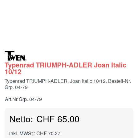
Typenrad TRIUMPH-ADLER Joan Italic
10/12
Typenrad TRIUMPH-ADLER, Joan Italic 10/12. Bestell-Nr.
Grp. 04-79
Art.Nr.
Grp. 04-79
CHF 65.00
inkl. MWSt.: CHF 70.27