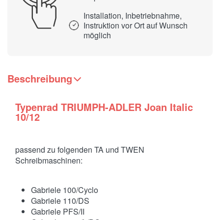
Installation, Inbetriebnahme,
Instruktion vor Ort auf Wunsch
möglich
Beschreibung
Typenrad TRIUMPH-ADLER Joan Italic
10/12
passend zu folgenden TA und TWEN
Schreibmaschinen:
Gabriele 100/Cyclo
Gabriele 110/DS
Gabriele PFS/II