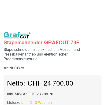
Stapelschneider GRAFCUT 73E
Stapelschneider mit elektrischem Messer- und
Pressbalkenantrieb und elektronischer
Programmsteuerung.
Art.Nr.
GC73
CHF 24’700.00
inkl. MWSt.: CHF 26’700.70
Lieferzeit:
2 - 3 Wochen