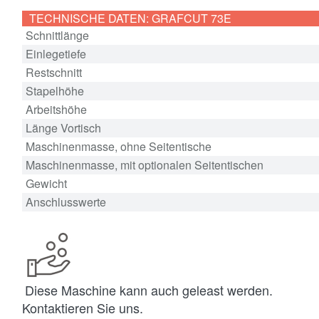
TECHNISCHE DATEN: GRAFCUT 73E
Schnittlänge
Einlegetiefe
Restschnitt
Stapelhöhe
Arbeitshöhe
Länge Vortisch
Maschinenmasse, ohne Seitentische
Maschinenmasse, mit optionalen Seitentischen
Gewicht
Anschlusswerte
Diese Maschine kann auch geleast werden.
Kontaktieren Sie uns.