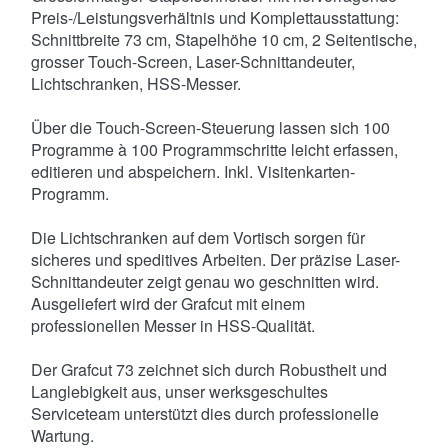
Preis-/Leistungsverhältnis und Komplettausstattung:
Schnittbreite 73 cm, Stapelhöhe 10 cm, 2 Seitentische,
grosser Touch-Screen, Laser-Schnittandeuter,
Lichtschranken, HSS-Messer.
Über die Touch-Screen-Steuerung lassen sich 100
Programme à 100 Programmschritte leicht erfassen,
editieren und abspeichern. Inkl. Visitenkarten-
Programm.
Die Lichtschranken auf dem Vortisch sorgen für
sicheres und speditives Arbeiten. Der präzise Laser-
Schnittandeuter zeigt genau wo geschnitten wird.
Ausgeliefert wird der Grafcut mit einem
professionellen Messer in HSS-Qualität.
Der Grafcut 73 zeichnet sich durch Robustheit und
Langlebigkeit aus, unser werksgeschultes
Serviceteam unterstützt dies durch professionelle
Wartung.