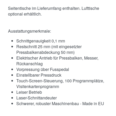
Seitentische im Lieferumfang enthalten. Lufttische
optional erhältlich.
Ausstattungsmerkmale:
Schnittgenauigkeit 0,1 mm
Restschnitt 25 mm (mit eingesetzter
Pressbalkenabdeckung 50 mm)
Elektrischer Antrieb für Pressbalken, Messer,
Rückanschlag
Vorpressung über Fusspedal
Einstellbarer Pressdruck
Touch-Screen-Steuerung, 100 Programmplätze,
Visitenkartenprogramm
Leiser Betrieb
Laser-Schnittandeuter
Schwerer, robuster Maschinenbau - Made in EU