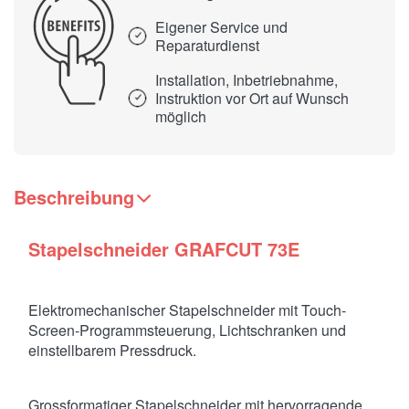
Eigener Service und
Reparaturdienst
Installation, Inbetriebnahme,
Instruktion vor Ort auf Wunsch
möglich
Beschreibung
Stapelschneider GRAFCUT 73E
Elektromechanischer Stapelschneider mit Touch-
Screen-Programmsteuerung, Lichtschranken und
einstellbarem Pressdruck.
Grossformatiger Stapelschneider mit hervorragende