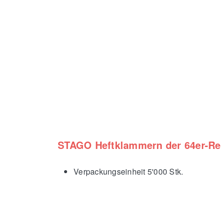
STAGO Heftklammern der 64er-Re
Verpackungseinheit 5'000 Stk.