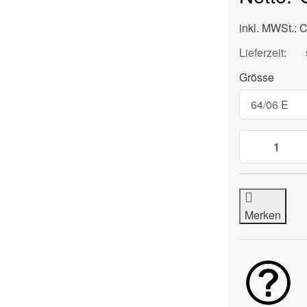
inkl. MWSt.: 
Lieferzeit:
Grösse
Merken