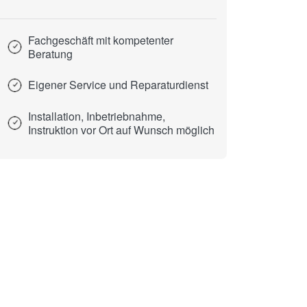
Fachgeschäft mit kompetenter
Beratung
Eigener Service und Reparaturdienst
Installation, Inbetriebnahme,
Instruktion vor Ort auf Wunsch möglich