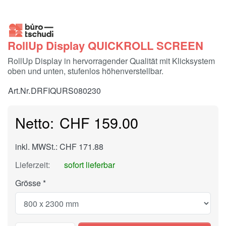
RollUp Display QUICKROLL SCREEN
RollUp Display in hervorragender Qualität mit Klicksystem
oben und unten, stufenlos höhenverstellbar.
Art.Nr.
DRFIQURS080230
CHF 159.00
inkl. MWSt.: CHF 171.88
Lieferzeit:
sofort lieferbar
Grösse