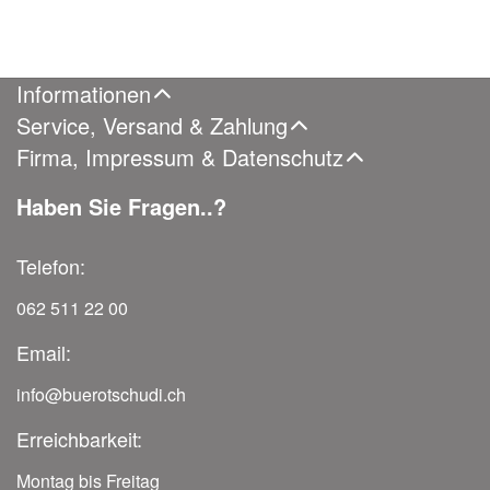
Informationen
Service, Versand & Zahlung
Firma, Impressum & Datenschutz
Haben Sie Fragen..?
Telefon:
062 511 22 00
Email:
info@buerotschudi.ch
Erreichbarkeit:
Montag bis Freitag