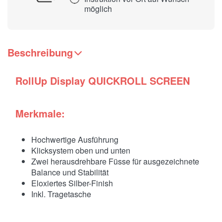
möglich
Beschreibung
RollUp Display QUICKROLL SCREEN
Merkmale:
Hochwertige Ausführung
Klicksystem oben und unten
Zwei herausdrehbare Füsse für ausgezeichnete
Balance und Stabilität
Eloxiertes Silber-Finish
Inkl. Tragetasche