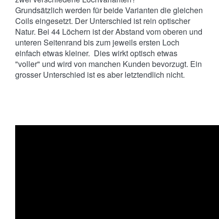
Grundsätzlich werden für beide Varianten die gleichen
Coils eingesetzt. Der Unterschied ist rein optischer
Natur. Bei 44 Löchern ist der Abstand vom oberen und
unteren Seitenrand bis zum jeweils ersten Loch
einfach etwas kleiner. Dies wirkt optisch etwas
"voller" und wird von manchen Kunden bevorzugt. Ein
grosser Unterschied ist es aber letztendlich nicht.