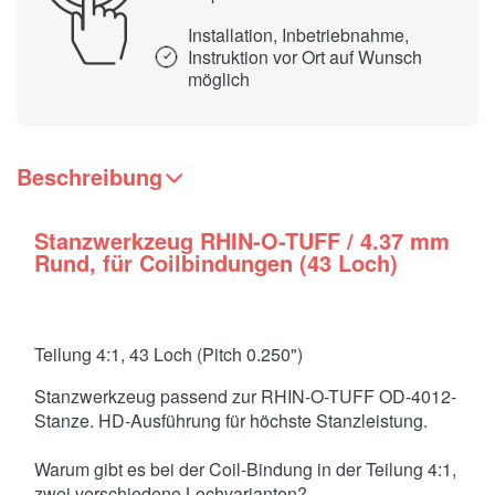
Installation, Inbetriebnahme,
Instruktion vor Ort auf Wunsch
möglich
Beschreibung
Stanzwerkzeug RHIN-O-TUFF / 4.37 mm
Rund, für Coilbindungen (43 Loch)
Teilung 4:1, 43 Loch (Pitch 0.250")
Stanzwerkzeug passend zur RHIN-O-TUFF OD-4012-
Stanze. HD-Ausführung für höchste Stanzleistung.
Warum gibt es bei der Coil-Bindung in der Teilung 4:1,
zwei verschiedene Lochvarianten?