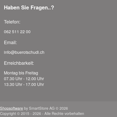
Haben Sie Fragen..?
Telefon:
062 511 22 00
Email:
info@buerotschudi.ch
Erreichbarkeit:
Montag bis Freitag
07.30 Uhr - 12.00 Uhr
13.30 Uhr - 17.00 Uhr
Shopsoftware
by SmartStore AG © 2026
Copyright © 2015 - 2026 - Alle Rechte vorbehalten