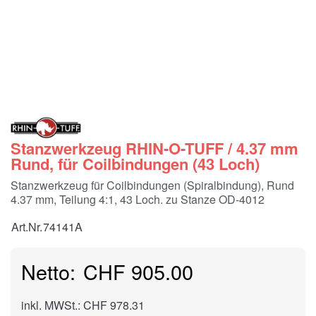
Stanzwerkzeug RHIN-O-TUFF / 4.37 mm
Rund, für Coilbindungen (43 Loch)
Stanzwerkzeug für Coilbindungen (Spiralbindung), Rund
4.37 mm, Teilung 4:1, 43 Loch. zu Stanze OD-4012
Art.Nr.
74141A
CHF 905.00
inkl. MWSt.: CHF 978.31