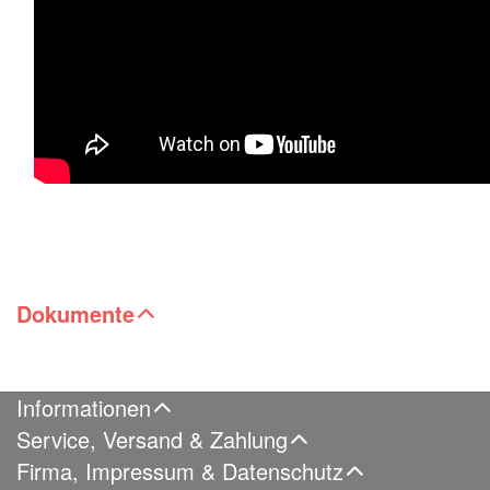
Dokumente
Informationen
Service, Versand & Zahlung
Firma, Impressum & Datenschutz