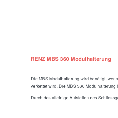
RENZ MBS 360 Modulhalterung
Die MBS Modulhalterung wird benötigt, wenn
verkettet wird. Die MBS 360 Modulhalterung 
Durch das alleinige Aufstellen des Schliessg