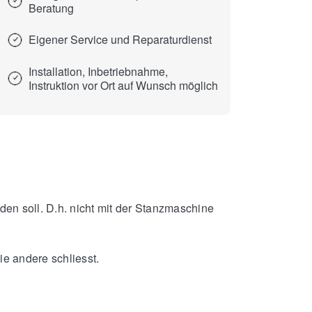
Beratung
Eigener Service und Reparaturdienst
Installation, Inbetriebnahme,
Instruktion vor Ort auf Wunsch möglich
n soll. D.h. nicht mit der Stanzmaschine
ie andere schliesst.