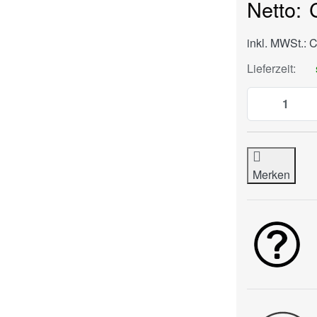
inkl. MWSt.: 
Lieferzeit:
Merken