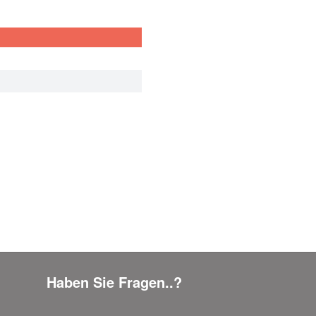
Haben Sie Fragen..?