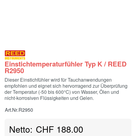
Einstichtemperaturfühler Typ K / REED
R2950
Dieser Einstichfühler wird für Tauchanwendungen
empfohlen und eignet sich hervorragend zur Überprüfung
der Temperatur (-50 bis 600°C) von Wasser, Ölen und
nicht-korrosiven Flüssigkeiten und Gelen.
Art.Nr.
R2950
CHF 188.00