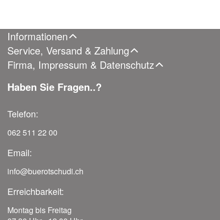
Informationen
Service, Versand & Zahlung
Firma, Impressum & Datenschutz
Haben Sie Fragen..?
Telefon:
062 511 22 00
Email:
info@buerotschudi.ch
Erreichbarkeit:
Montag bis Freitag