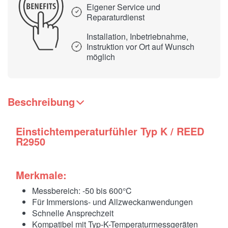
Eigener Service und
Reparaturdienst
Installation, Inbetriebnahme,
Instruktion vor Ort auf Wunsch
möglich
Beschreibung
Einstichtemperaturfühler Typ K / REED
R2950
Merkmale:
Messbereich: -50 bis 600°C
Für Immersions- und Allzweckanwendungen
Schnelle Ansprechzeit
Kompatibel mit Typ-K-Temperaturmessgeräten