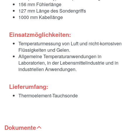
156 mm Fühlerlänge
127 mm Länge des Sondengriffs
1000 mm Kabellänge
Einsatzmöglichkeiten:
Temperaturmessung von Luft und nicht-korrosiven
Flüssigkeiten und Gelen.
Allgemeine Temperaturanwendungen in
Laboratorien, in der Lebensmittelindustrie und in
industriellen Anwendungen.
Lieferumfang:
Thermoelement-Tauchsonde
Dokumente