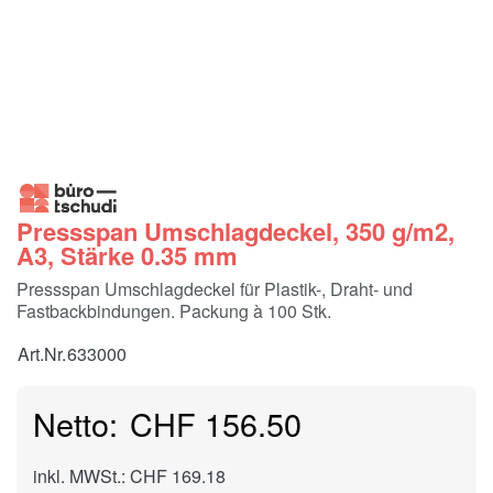
Pressspan Umschlagdeckel, 350 g/m2,
A3, Stärke 0.35 mm
Pressspan Umschlagdeckel für Plastik-, Draht- und
Fastbackbindungen. Packung à 100 Stk.
Art.Nr.
633000
CHF 156.50
inkl. MWSt.: CHF 169.18