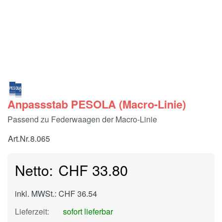
Anpassstab PESOLA (Macro-Linie)
Passend zu Federwaagen der Macro-Linie
Art.Nr.
8.065
CHF 33.80
inkl. MWSt.: CHF 36.54
Lieferzeit:
sofort lieferbar