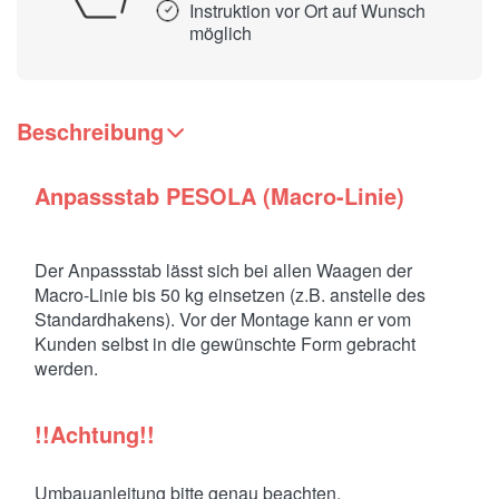
Instruktion vor Ort auf Wunsch
möglich
Beschreibung
Anpassstab PESOLA (Macro-Linie)
Der Anpassstab lässt sich bei allen Waagen der
Macro-Linie bis 50 kg einsetzen (z.B. anstelle des
Standardhakens). Vor der Montage kann er vom
Kunden selbst in die gewünschte Form gebracht
werden.
!!Achtung!!
Umbauanleitung bitte genau beachten.