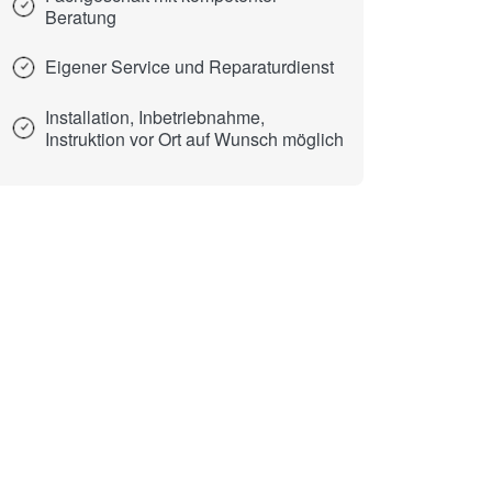
Beratung
Eigener Service und Reparaturdienst
Installation, Inbetriebnahme,
Instruktion vor Ort auf Wunsch möglich