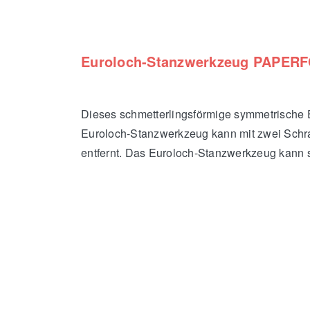
Euroloch-Stanzwerkzeug PAPERF
Dieses schmetterlingsförmige symmetrische
Euroloch-Stanzwerkzeug kann mit zwei Schra
entfernt. Das Euroloch-Stanzwerkzeug kann s