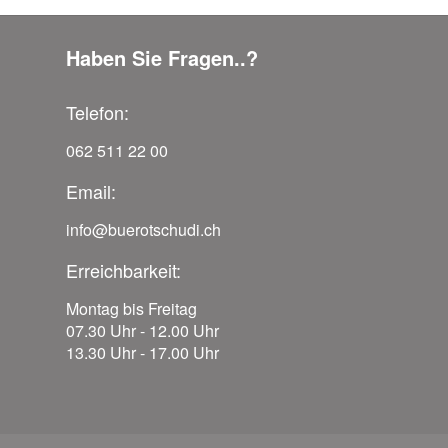
Haben Sie Fragen..?
Telefon:
062 511 22 00
Email:
info@buerotschudi.ch
Erreichbarkeit:
Montag bis Freitag
07.30 Uhr - 12.00 Uhr
13.30 Uhr - 17.00 Uhr