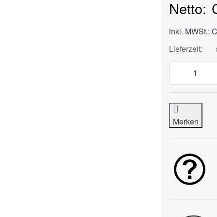
inkl. MWSt.: 
Lieferzeit:
Merken