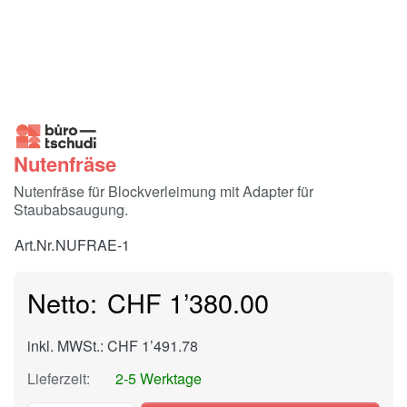
Nutenfräse
Nutenfräse für Blockverleimung mit Adapter für
Staubabsaugung.
Art.Nr.
NUFRAE-1
CHF 1’380.00
inkl. MWSt.: CHF 1’491.78
Lieferzeit:
2-5 Werktage