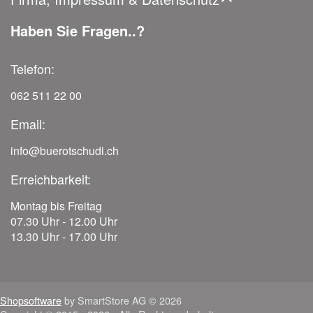
Haben Sie Fragen..?
Telefon:
062 511 22 00
Email:
info@buerotschudi.ch
Erreichbarkeit:
Montag bis Freitag
07.30 Uhr - 12.00 Uhr
13.30 Uhr - 17.00 Uhr
Shopsoftware
by SmartStore AG © 2026