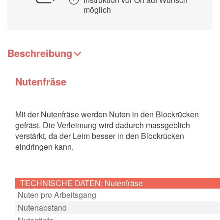
möglich
Beschreibung
Nutenfräse
Mit der Nutenfräse werden Nuten in den Blockrücken
gefräst. Die Verleimung wird dadurch massgeblich
verstärkt, da der Leim besser in den Blockrücken
eindringen kann.
TECHNISCHE DATEN: Nutenfräse
Nuten pro Arbeitsgang
Nutenabstand