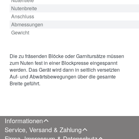
Nutentiefe
Nutenbreite
Anschluss
Abmessungen
Gewicht
Die zu fräsenden Blöcke oder Garnitursätze müssen
zum Nuten fest in einer Blockpresse eingespannt
werden. Das Gerät wird dann in seitlich versetzten
Auf- und Abwärtsbewegungen über die gesamte
Breite geführt.
Informationen
Service, Versand & Zahlung
Firma, Impressum & Datenschutz