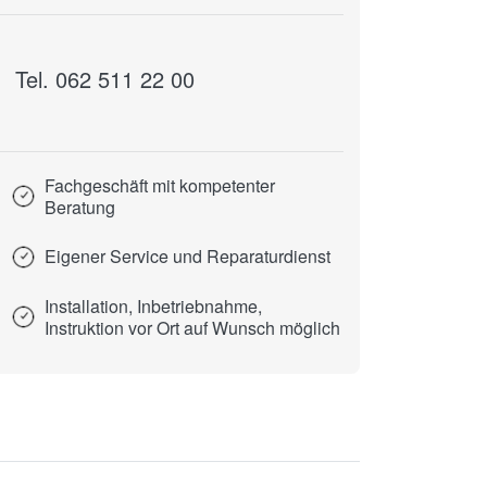
Tel. 062 511 22 00
Fachgeschäft mit kompetenter
Beratung
Eigener Service und Reparaturdienst
Installation, Inbetriebnahme,
Instruktion vor Ort auf Wunsch möglich