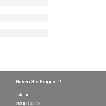
Haben Sie Fragen..?
Telefon:
062 511 22 00