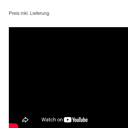
Preis inkl. Lieferung.