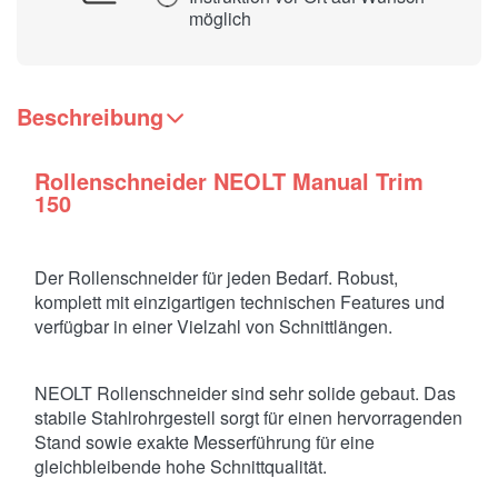
möglich
Beschreibung
Rollenschneider NEOLT Manual Trim
150
Der Rollenschneider für jeden Bedarf. Robust,
komplett mit einzigartigen technischen Features und
verfügbar in einer Vielzahl von Schnittlängen.
NEOLT Rollenschneider sind sehr solide gebaut. Das
stabile Stahlrohrgestell sorgt für einen hervorragenden
Stand sowie exakte Messerführung für eine
gleichbleibende hohe Schnittqualität.