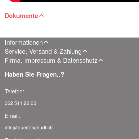
Dokumente
Informationen
Service, Versand & Zahlung
Firma, Impressum & Datenschutz
Haben Sie Fragen..?
Telefon:
062 511 22 00
Email:
info@buerotschudi.ch