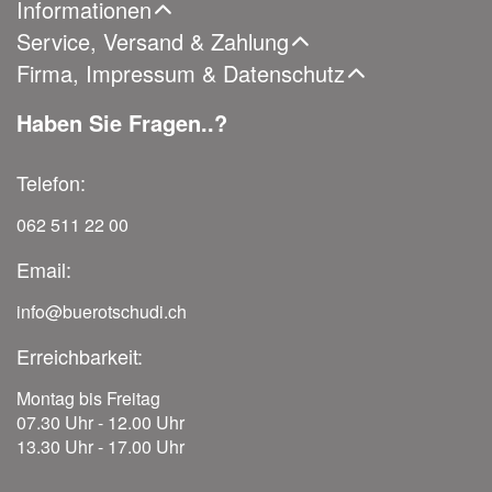
Informationen
Service, Versand & Zahlung
Firma, Impressum & Datenschutz
Haben Sie Fragen..?
Telefon:
062 511 22 00
Email:
info@buerotschudi.ch
Erreichbarkeit:
Montag bis Freitag
07.30 Uhr - 12.00 Uhr
13.30 Uhr - 17.00 Uhr