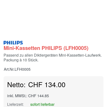
Mini-Kassetten PHILIPS (LFH0005)
Passend zu allen Diktiergeräten Mini-Kassetten-Laufwerk.
Packung à 10 Stück.
Art.Nr.
LFH0005
CHF 134.00
inkl. MWSt.: CHF 144.85
Lieferzeit:
sofort lieferbar