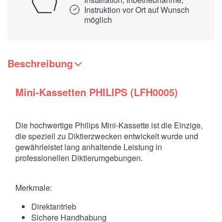
Instruktion vor Ort auf Wunsch
möglich
Beschreibung
Mini-Kassetten PHILIPS (LFH0005)
Die hochwertige Philips Mini-Kassette ist die Einzige,
die speziell zu Diktierzwecken entwickelt wurde und
gewährleistet lang anhaltende Leistung in
professionellen Diktierumgebungen.
Merkmale:
Direktantrieb
Sichere Handhabung