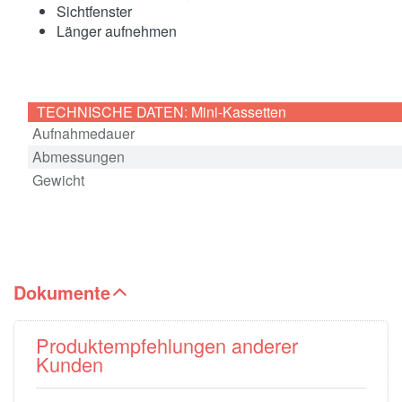
Sichtfenster
Länger aufnehmen
TECHNISCHE DATEN: Mini-Kassetten
Aufnahmedauer
Abmessungen
Gewicht
Dokumente
Produktempfehlungen anderer
Kunden