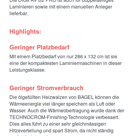
Laminieren sowie mit einem manuellen Anleger
lieferbar.
Highlights:
Geringer Platzbedarf
Mit einem Platzbedarf von nur 286 x 132 cm ist sie
eine der kompaktesten Laminiermaschinen in dieser
Leistungsklasse.
Geringer Stromverbrauch
Die ölgefüllten Heizwalzen von BAGEL können die
Wärmeenergie viel länger speichern als Luft oder
Wasser. Auch die Wärmeübertragung wurde dank der
TECHNOCROM-Finishing-Technologie verbessert.
Dies alles führt zu einer sehr gleichmässigen
Hitzeverteilung und spart Strom, da nicht ständig