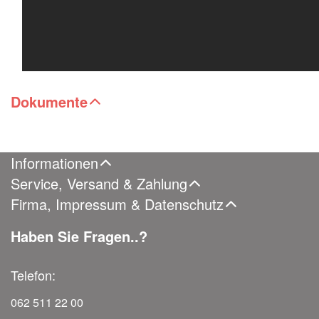
Dokumente
Informationen
Service, Versand & Zahlung
Firma, Impressum & Datenschutz
Haben Sie Fragen..?
Telefon:
062 511 22 00