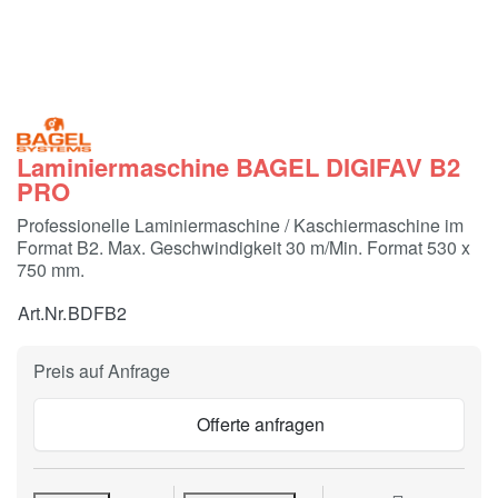
Laminiermaschine BAGEL DIGIFAV B2
PRO
Professionelle Laminiermaschine / Kaschiermaschine im
Format B2. Max. Geschwindigkeit 30 m/Min. Format 530 x
750 mm.
Art.Nr.
BDFB2
Preis auf Anfrage
Offerte anfragen