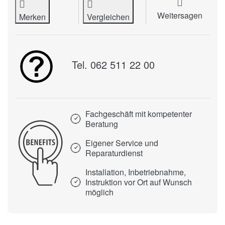
Weitersagen
Merken
Vergleichen
Tel. 062 511 22 00
Fachgeschäft mit kompetenter
Beratung
Eigener Service und
Reparaturdienst
Installation, Inbetriebnahme,
Instruktion vor Ort auf Wunsch
möglich