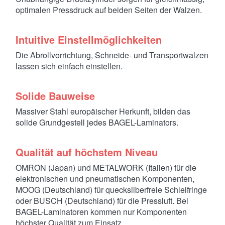
optimalen Pressdruck auf beiden Seiten der Walzen.
Intuitive Einstellmöglichkeiten
Die Abrollvorrichtung, Schneide- und Transportwalzen
lassen sich einfach einstellen.
Solide Bauweise
Massiver Stahl europäischer Herkunft, bilden das
solide Grundgestell jedes BAGEL-Laminators.
Qualität auf höchstem Niveau
OMRON (Japan) und METALWORK (Italien) für die
elektronischen und pneumatischen Komponenten,
MOOG (Deutschland) für quecksilberfreie Schleifringe
oder BUSCH (Deutschland) für die Pressluft. Bei
BAGEL-Laminatoren kommen nur Komponenten
höchster Qualität zum Einsatz.