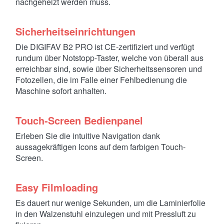
nachgeheizt werden muss.
Sicherheitseinrichtungen
Die DIGIFAV B2 PRO ist CE-zertifiziert und verfügt
rundum über Notstopp-Taster, welche von überall aus
erreichbar sind, sowie über Sicherheitssensoren und
Fotozellen, die im Falle einer Fehlbedienung die
Maschine sofort anhalten.
Touch-Screen Bedienpanel
Erleben Sie die intuitive Navigation dank
aussagekräftigen Icons auf dem farbigen Touch-
Screen.
Easy Filmloading
Es dauert nur wenige Sekunden, um die Laminierfolie
in den Walzenstuhl einzulegen und mit Pressluft zu