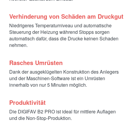
Verhinderung von Schäden am Druckgut
Niedrigeres Temperaturniveau und automatische
Steuerung der Heizung während Stopps sorgen
automatisch dafür, dass die Drucke keinen Schaden
nehmen.
Rasches Umrüsten
Dank der ausgeklügelten Konstruktion des Anlegers
und der Maschinen-Software ist ein Umrüsten
innerhalb von nur 5 Minuten möglich.
Produktivität
Die DIGIFAV B2 PRO ist ideal für mittlere Auflagen
und die Non-Stop-Produktion.